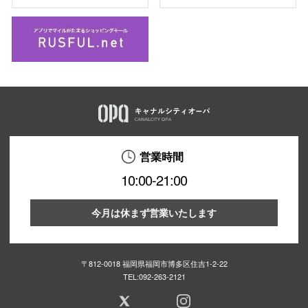
営業時間
10:00-21:00
今月は休まず営業いたします
〒812-0018 福岡県福岡市博多区住吉1-2-22
TEL:
092-263-2121