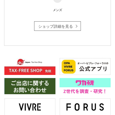
メンズ
仙台フォ
ショップ詳細を見る