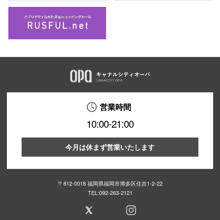
営業時間
10:00-21:00
今月は休まず営業いたします
〒812-0018 福岡県福岡市博多区住吉1-2-22
TEL:
092-263-2121