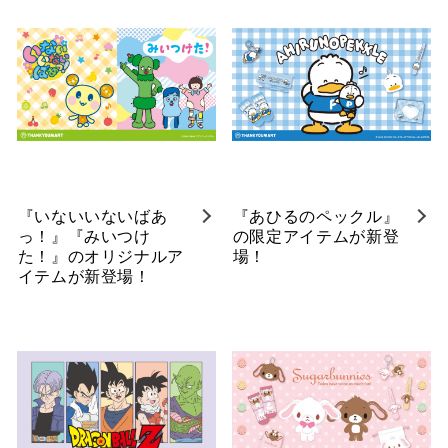
『いないいないばあ
『あひるのペックル』
っ！』『みいつけ
の限定アイテムが新登
た！』のオリジナルア
場！
イテムが新登場！