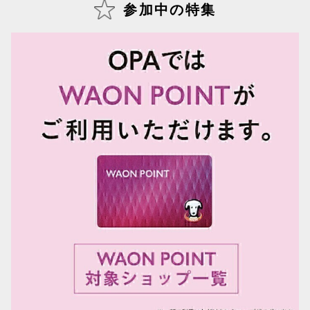
参加中の特集