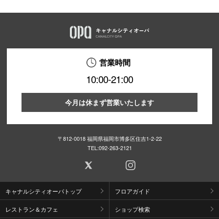
営業時間
10:00-21:00
今月は休まず営業いたします
〒812-0018 福岡県福岡市博多区住吉1-2-22
TEL:
092-263-2121
キャナルシティオーパトップ
フロアガイド
レストラン＆カフェ
ショップ検索