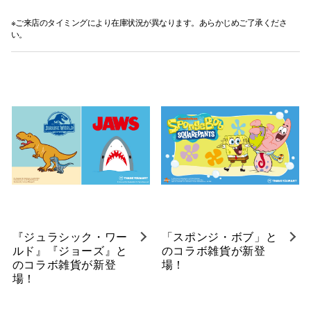
※ご来店のタイミングにより在庫状況が異なります。あらかじめご了承くださ
い。
『ジュラシック・ワー
「スポンジ・ボブ」と
ルド』『ジョーズ』と
のコラボ雑貨が新登
のコラボ雑貨が新登
場！
場！