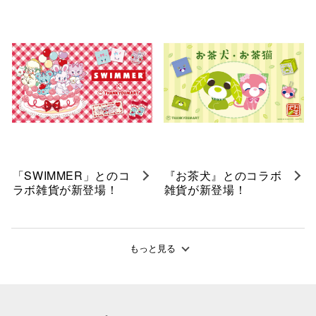
「SWIMMER」とのコ
『お茶犬』とのコラボ
ラボ雑貨が新登場！
雑貨が新登場！
もっと見る