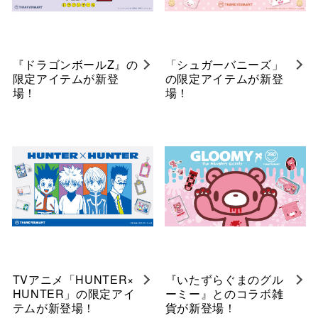
『ドラゴンボールZ』の
「シュガーバニーズ」
限定アイテムが新登
の限定アイテムが新登
場！
場！
TVアニメ「HUNTER×
『いたずらぐまのグル
HUNTER」の限定アイ
ーミー』とのコラボ雑
テムが新登場！
貨が新登場！