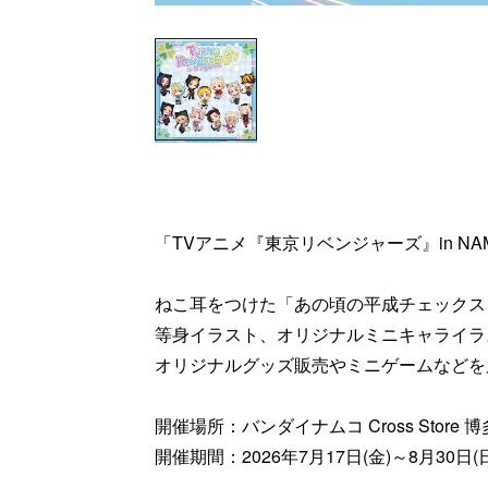
「TVアニメ『東京リベンジャーズ』in NAM
ねこ耳をつけた「あの頃の平成チェックス
等身イラスト、オリジナルミニキャライラ
オリジナルグッズ販売やミニゲームなどを
開催場所：バンダイナムコ Cross Store 博
開催期間：2026年7月17日(金)～8月30日(