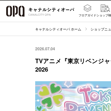
フロアガイド
ショップ
キャナルシティオーパ ホーム
ショップニ
2026.07.04
TVアニメ『東京リベンジャーズ
2026