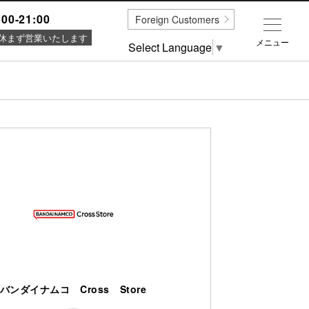
:00-21:00
Foreign Customers
休まず営業いたします
メニュー
Select Language
▼
バンダイナムコ Cross Store