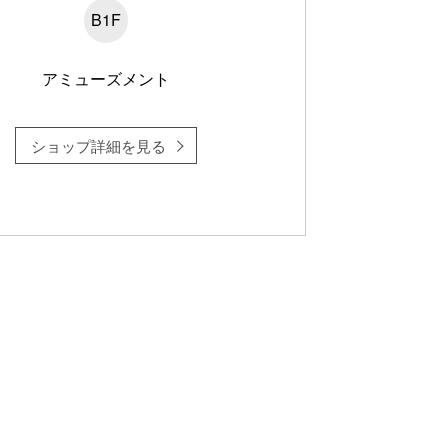
B1F
アミューズメント
ショップ詳細を見る