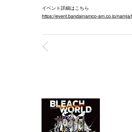
イベント詳細はこちら
https://event.bandainamco-am.co.jp/namja