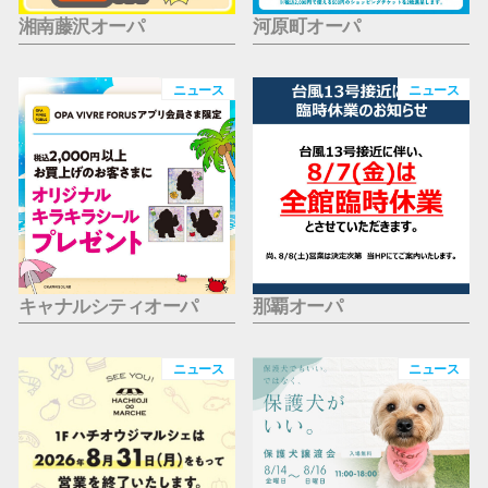
湘南藤沢オーパ
河原町オーパ
ニュース
ニュース
キャナルシティオーパ
那覇オーパ
ニュース
ニュース