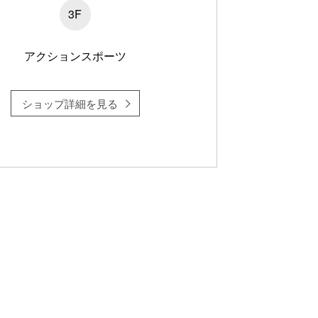
3F
アクションスポーツ
ショップ詳細を見る