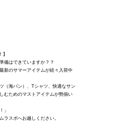
！】
準備はできていますか？？
最新のサマーアイテムが続々入荷中
ツ（海パン）、Tシャツ、快適なサン
しむためのマストアイテムが勢揃い
！」
ムラスポへお越しください。