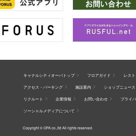
キャナルシティオーパトップ
フロアガイド
レスト
アクセス・パーキング
施設案内
ショップニュース
リクルート
企業情報
お問い合わせ
プライ
ソーシャルメディアについて
Copyright © OPA co.,ltd All rights reserved.