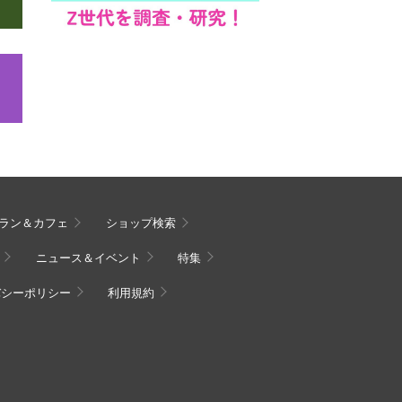
ラン＆カフェ
ショップ検索
ニュース＆イベント
特集
バシーポリシー
利用規約