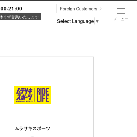
:00-21:00
Foreign Customers
休まず営業いたします
メニュー
Select Language
▼
ムラサキスポーツ