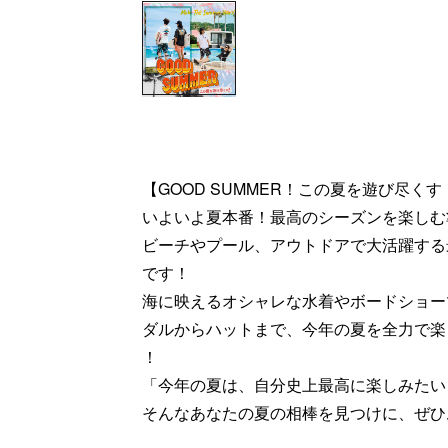
【GOOD SUMMER！この夏を遊び尽くす
いよいよ夏本番！最高のシーズンを楽しむ
ビーチやプール、アウトドアで大活躍する
です！
海に映えるオシャレな水着やボードショー
ダルからハットまで、今年の夏を全力で楽
！
「今年の夏は、自分史上最高に楽しみたい
そんなあなたの夏の相棒を見つけに、ぜひ