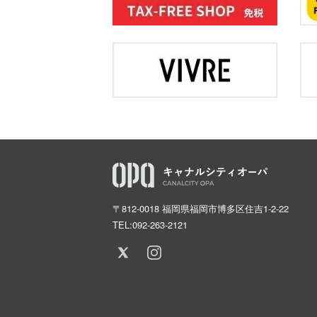
〒812-0018 福岡県福岡市博多区住吉1-2-22
TEL:
092-263-2121