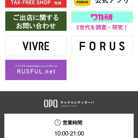
営業時間
10:00-21:00