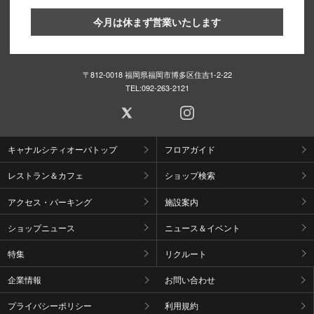
今月は休まず営業いたします
〒812-0018 福岡県福岡市博多区住吉1-2-22
TEL:
092-263-2121
キャナルシティオーパトップ
フロアガイド
レストラン＆カフェ
ショップ検索
アクセス・パーキング
施設案内
ショップニュース
ニュース＆イベント
特集
リクルート
企業情報
お問い合わせ
プライバシーポリシー
利用規約