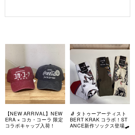
【NEW ARRIVAL】NEW
🧦 タトゥーアーティスト
ERA × コカ・コーラ 限定
BERT KRAK コラボ！ST
コラボキャップ入荷！
ANCE新作ソックス登場🛹