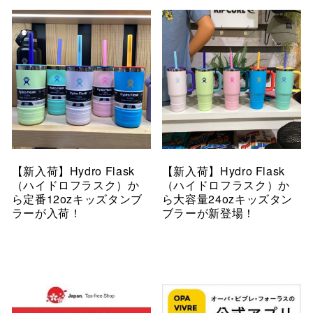
【新入荷】Hydro Flask
【新入荷】Hydro Flask
（ハイドロフラスク）か
（ハイドロフラスク）か
ら定番12ozキッズタンブ
ら大容量24ozキッズタン
ラーが入荷！
ブラーが新登場！