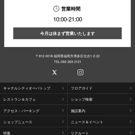
営業時間
10:00-21:00
今月は休まず営業いたします
〒812-0018 福岡県福岡市博多区住吉1-2-22
TEL:
092-263-2121
キャナルシティオーパトップ
フロアガイド
レストラン＆カフェ
ショップ検索
アクセス・パーキング
施設案内
ショップニュース
ニュース＆イベント
特集
リクルート