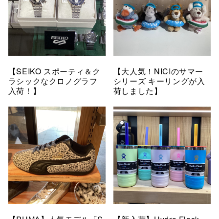
【SEIKO スポーティ＆ク
【大人気！NICIのサマー
ラシックなクロノグラフ
シリーズ キーリングが入
入荷！】
荷しました】