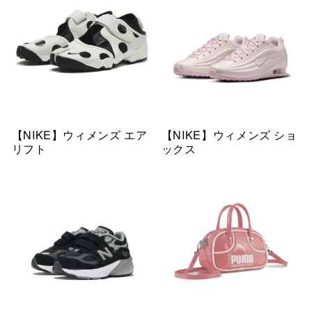
【NIKE】ウィメンズ エア
【NIKE】ウィメンズ ショ
リフト
ックス