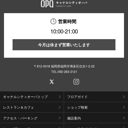
営業時間
10:00-21:00
今月は休まず営業いたします
〒812-0018 福岡県福岡市博多区住吉1-2-22
TEL:
092-263-2121
キャナルシティオーパトップ
フロアガイド
レストラン＆カフェ
ショップ検索
アクセス・パーキング
施設案内