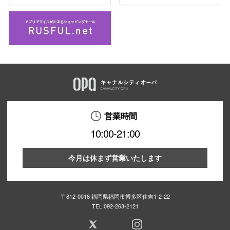
営業時間
10:00-21:00
今月は休まず営業いたします
〒812-0018 福岡県福岡市博多区住吉1-2-22
TEL:
092-263-2121