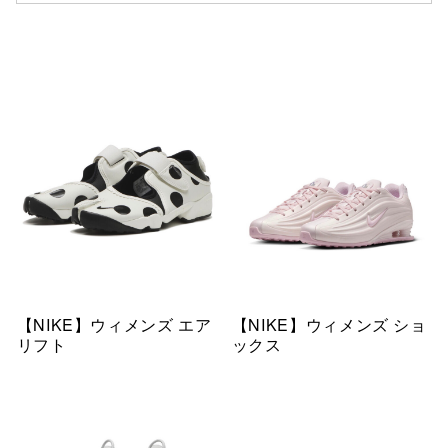
【NIKE】ウィメンズ エア
【NIKE】ウィメンズ ショ
リフト
ックス