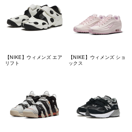
【NIKE】ウィメンズ エア
【NIKE】ウィメンズ ショ
リフト
ックス