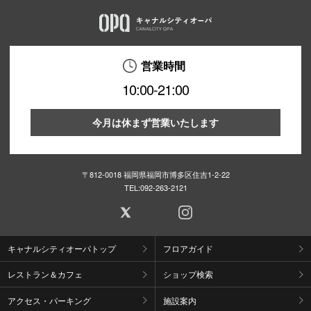
営業時間
10:00-21:00
今月は休まず営業いたします
〒812-0018 福岡県福岡市博多区住吉1-2-22
TEL:
092-263-2121
キャナルシティオーパトップ
フロアガイド
レストラン＆カフェ
ショップ検索
アクセス・パーキング
施設案内