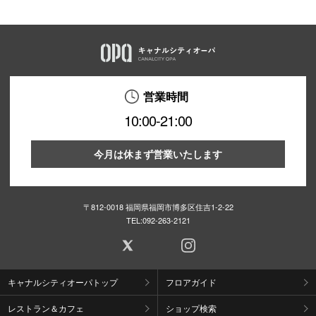
営業時間
10:00-21:00
今月は休まず営業いたします
〒812-0018 福岡県福岡市博多区住吉1-2-22
TEL:
092-263-2121
キャナルシティオーパトップ
フロアガイド
レストラン＆カフェ
ショップ検索