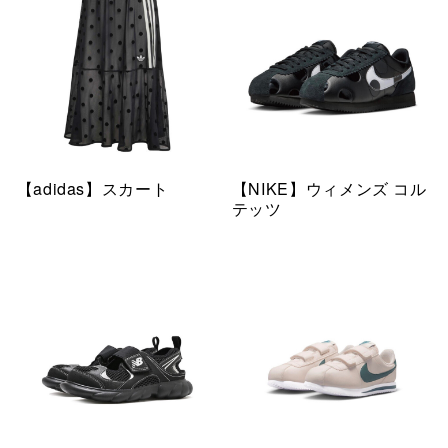
【adidas】スカート
【NIKE】ウィメンズ コル
テッツ