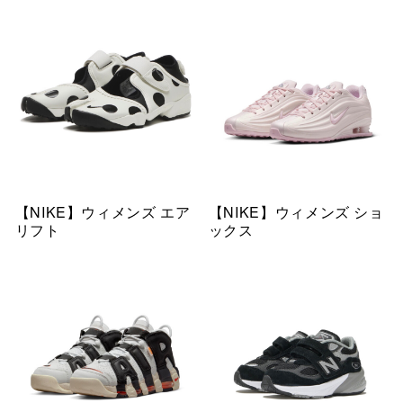
【NIKE】ウィメンズ エア
【NIKE】ウィメンズ ショ
リフト
ックス