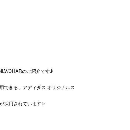
ILV/CHARのご紹介です♪
用できる、アディダス オリジナルス
が採用されています✨