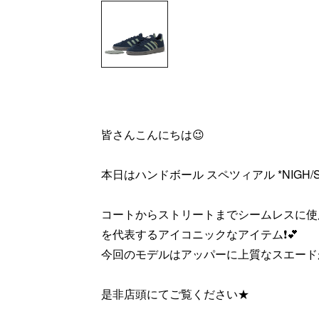
皆さんこんにちは😉
本日はハンドボール スペツィアル *NIGH/S
コートからストリートまでシームレスに使
を代表するアイコニックなアイテム❗💕
今回のモデルはアッパーに上質なスエード
是非店頭にてご覧ください★