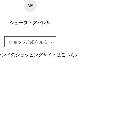
3F
シューズ・アパレル
ショップ詳細を見る
ランドのショッピングサイトはこちら>