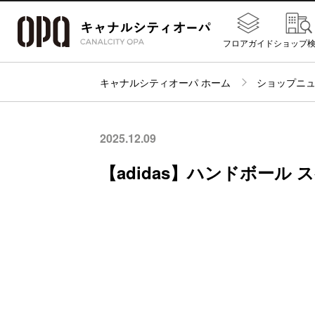
フロアガイド
ショップ
キャナルシティオーパ ホーム
ショップニ
2025.12.09
【adidas】ハンドボール