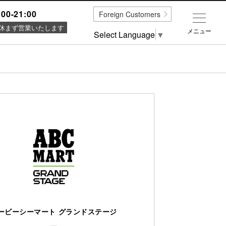
:00-21:00
Foreign Customers
休まず営業いたします
メニュー
Select Language
▼
ービーシーマート グランドステージ