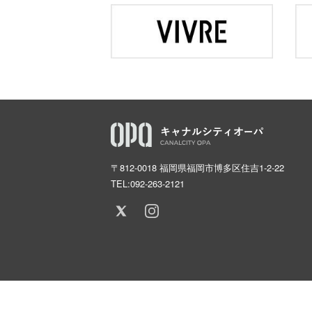
〒812-0018 福岡県福岡市博多区住吉1-2-22
TEL:
092-263-2121