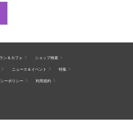
ラン＆カフェ
ショップ検索
ニュース＆イベント
特集
バシーポリシー
利用規約