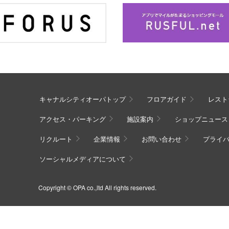
キャナルシティオーパトップ
フロアガイド
レスト
アクセス・パーキング
施設案内
ショップニュース
リクルート
企業情報
お問い合わせ
プライ
ソーシャルメディアについて
Copyright © OPA co.,ltd All rights reserved.