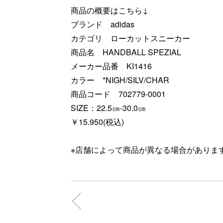
商品の概要はこちら↓
ブランド adidas
カテゴリ ローカットスニーカー
商品名 HANDBALL SPEZIAL
メーカー品番 KI1416
カラー *NIGH/SILV/CHAR
商品コード 702779-0001
SIZE：22.5㎝-30.0㎝
￥15.950(税込)
※店舗によって商品が異なる場合がありま