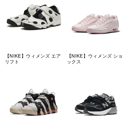
【NIKE】ウィメンズ エア
【NIKE】ウィメンズ ショ
リフト
ックス