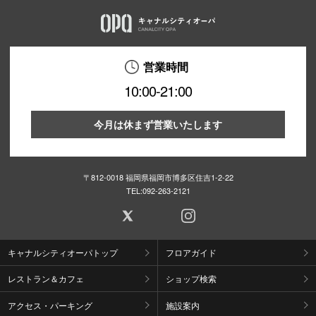
営業時間
10:00-21:00
今月は休まず営業いたします
〒812-0018 福岡県福岡市博多区住吉1-2-22
TEL:
092-263-2121
キャナルシティオーパトップ
フロアガイド
レストラン＆カフェ
ショップ検索
アクセス・パーキング
施設案内