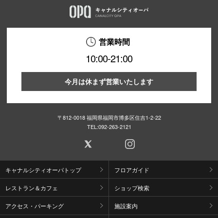
営業時間
10:00-21:00
今月は休まず営業いたします
〒812-0018 福岡県福岡市博多区住吉1-2-22
TEL:
092-263-2121
キャナルシティオーパトップ
フロアガイド
レストラン＆カフェ
ショップ検索
アクセス・パーキング
施設案内