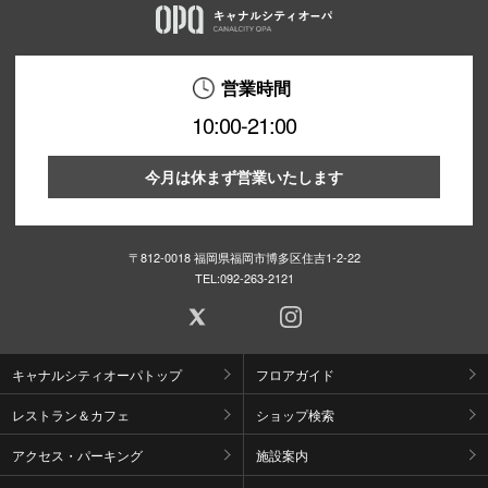
営業時間
10:00-21:00
今月は休まず営業いたします
〒812-0018 福岡県福岡市博多区住吉1-2-22
TEL:
092-263-2121
キャナルシティオーパトップ
フロアガイド
レストラン＆カフェ
ショップ検索
アクセス・パーキング
施設案内