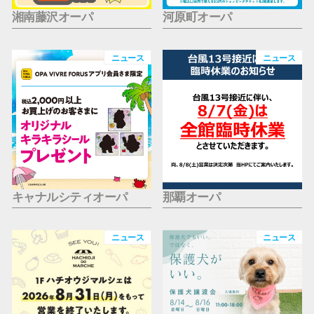
湘南藤沢オーパ
河原町オーパ
ニュース
ニュース
キャナルシティオーパ
那覇オーパ
ニュース
ニュース