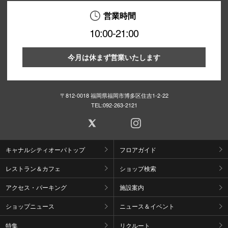
営業時間
10:00-21:00
今月は休まず営業いたします
〒812-0018 福岡県福岡市博多区住吉1-2-22
TEL:
092-263-2121
キャナルシティオーパトップ
フロアガイド
レストラン＆カフェ
ショップ検索
アクセス・パーキング
施設案内
ショップニュース
ニュース＆イベント
特集
リクルート