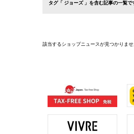
タグ「 ジョーズ 」を含む記事の一覧で
該当するショップニュースが見つかりませ