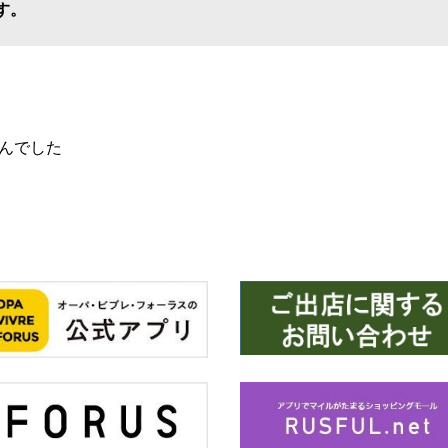
す。
んでした