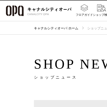
フロアガイド
ショップ
キャナルシティオーパ ホーム
ショップニ
SHOP NE
ショップニュース