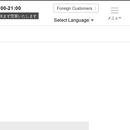
:00-21:00
Foreign Customers
休まず営業いたします
メニュー
Select Language
▼