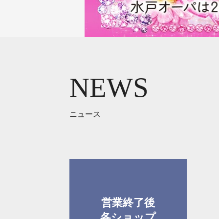
NEWS
ニュース
営業終了後
各ショップ