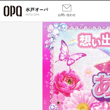
お問い合わせ