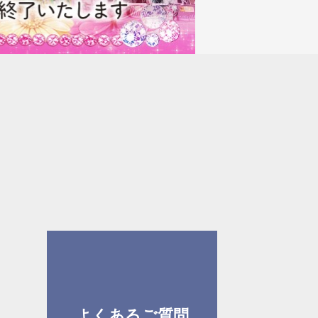
よくあるご質問