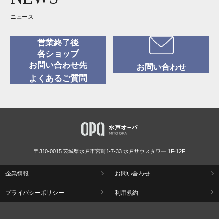
ニュース
営業終了後
各ショップ
お問い合わせ先
お問い合わせ
よくあるご質問
〒310-0015 茨城県水戸市宮町1-7-33 水戸サウスタワー 1F-12F
企業情報
お問い合わせ
プライバシーポリシー
利用規約