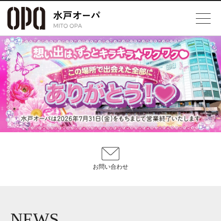
お問い合わせ
NEWS