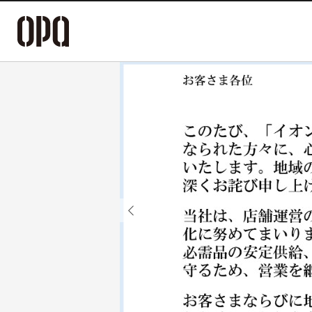
Previous