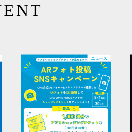
VENT
ニュース