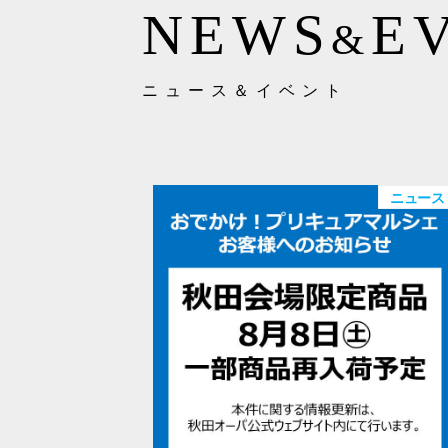
NEWS
E
&
ニュース＆イベント
ニュース