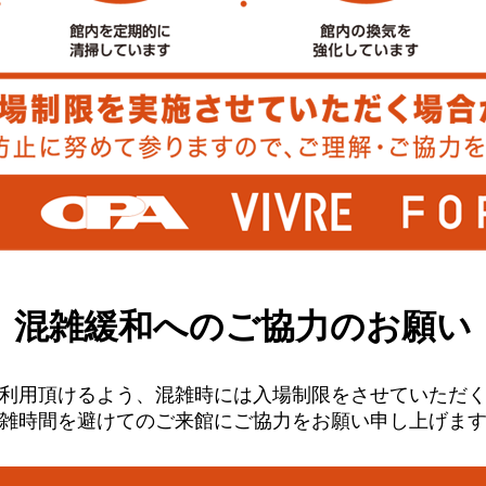
混雑緩和への
ご協力のお願い
利用頂けるよう、混雑時には入場制限をさせていただ
雑時間を避けてのご来館にご協力をお願い申し上げま