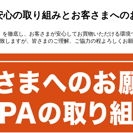
安心の取り組みと
お客さまへの
」を徹底し、お客さまが安心してお買物いただける環境
致しますが、皆さまのご理解、ご協力の程よろしくお