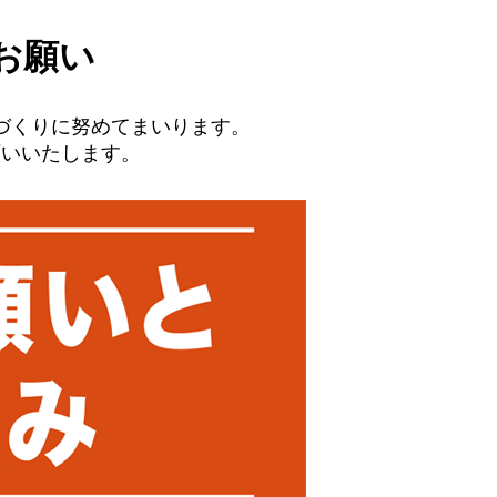
お願い
づくりに努めてまいります。
願いいたします。