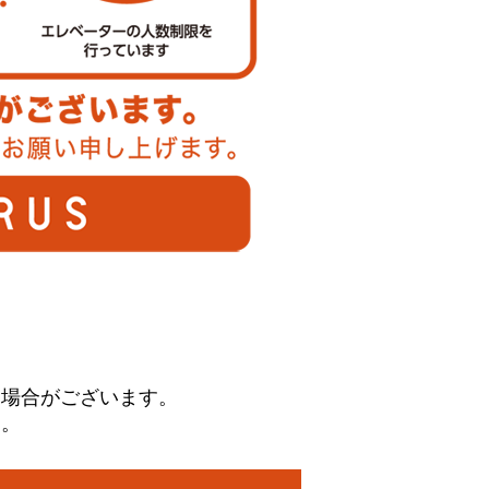
く場合がございます。
す。