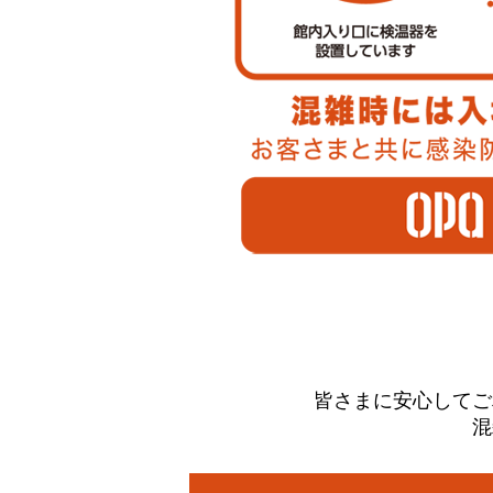
皆さまに安心してご
混