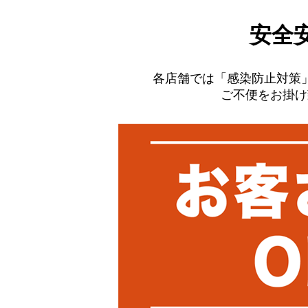
安全
各店舗では「感染防止対策
ご不便をお掛け