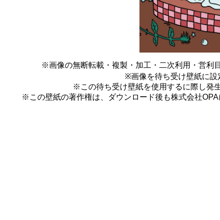
※画像の無断転載・複製・加工・二次利用・営利
※画像を待ち受け壁紙に設
※この待ち受け壁紙を使用するに際し発
※この壁紙の著作権は、ダウンロード後も株式会社OP