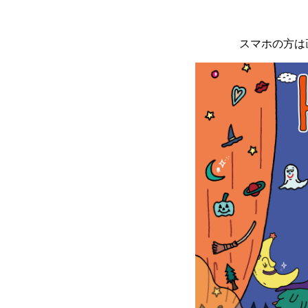
スマホの方は